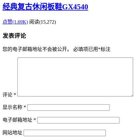
经典复古休闲板鞋GX4540
点赞(1.69K)
阅读
(15,272)
发表评论
您的电子邮箱地址不会被公开。
必填项已用
*
标注
评论
*
显示名称
*
电子邮箱地址
*
网站地址