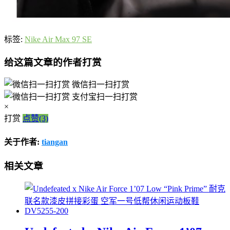
标签:
Nike Air Max 97 SE
给这篇文章的作者打赏
微信扫一扫打赏
支付宝扫一扫打赏
×
打赏
点赞(3)
关于作者:
tiangan
相关文章