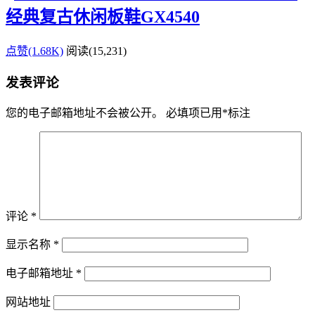
经典复古休闲板鞋GX4540
点赞(1.68K)
阅读
(15,231)
发表评论
您的电子邮箱地址不会被公开。
必填项已用
*
标注
评论
*
显示名称
*
电子邮箱地址
*
网站地址