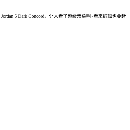
an 5 Dark Concord，让人看了超级羡慕啊~看来编辑也要赶