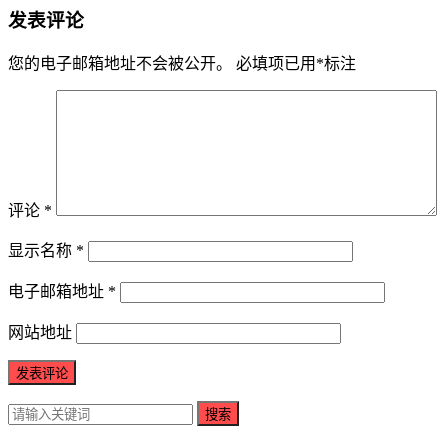
发表评论
您的电子邮箱地址不会被公开。
必填项已用
*
标注
评论
*
显示名称
*
电子邮箱地址
*
网站地址
搜索