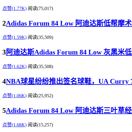
点赞(1.77K)
阅读
(75,017)
2
Adidas Forum 84 Low 阿迪达斯低
点赞(1.59K)
阅读
(35,509)
3
阿迪达斯Adidas Forum 84 Low 
点赞(1.62K)
阅读
(35,508)
4
NBA球星纷纷推出签名球鞋，UA Curry 7、
点赞(1.06K)
阅读
(25,952)
5
Adidas Forum 84 Low 阿迪达斯三
点赞(1.68K)
阅读
(15,257)