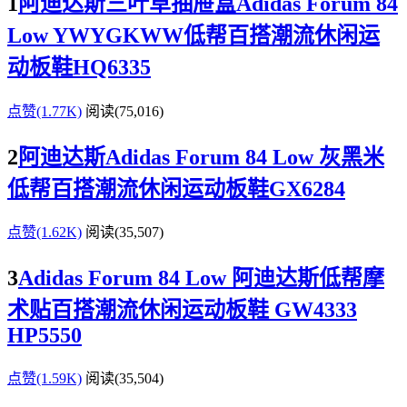
1
阿迪达斯三叶草抽屉盒Adidas Forum 84
Low YWYGKWW低帮百搭潮流休闲运
动板鞋HQ6335
点赞(1.77K)
阅读
(75,016)
2
阿迪达斯Adidas Forum 84 Low 灰黑米
低帮百搭潮流休闲运动板鞋GX6284
点赞(1.62K)
阅读
(35,507)
3
Adidas Forum 84 Low 阿迪达斯低帮摩
术贴百搭潮流休闲运动板鞋 GW4333
HP5550
点赞(1.59K)
阅读
(35,504)