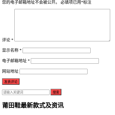
您的电子邮箱地址不会被公开。
必填项已用
*
标注
评论
*
显示名称
*
电子邮箱地址
*
网站地址
搜索
莆田鞋最新款式及资讯