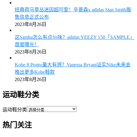
经典荷马草丛迷因超可爱！辛普森x adidas Stan Smith贩
售信息正式公布
2023年8月26日
这Samba怎么有点Ye味？adidas YEEZY 150「SAMPLE」
首度曝光！
2023年8月26日
Kobe 8 Protro量大有感？Vanessa Bryant证实Nike未来会
推出更多Kobe鞋款
2023年8月26日
运动鞋分类
运动鞋分类
热门关注