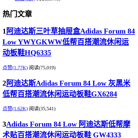
热门文章
1
阿迪达斯三叶草抽屉盒Adidas Forum 84
Low YWYGKWW低帮百搭潮流休闲运
动板鞋HQ6335
点赞(1.77K)
阅读
(75,019)
2
阿迪达斯Adidas Forum 84 Low 灰黑米
低帮百搭潮流休闲运动板鞋GX6284
点赞(1.62K)
阅读
(35,541)
3
Adidas Forum 84 Low 阿迪达斯低帮摩
术贴百搭潮流休闲运动板鞋 GW4333