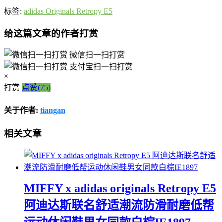
标签:
adidas Originals Retropy E5
给这篇文章的作者打赏
微信扫一扫打赏
支付宝扫一扫打赏
×
打赏
点赞(75)
关于作者:
tiangan
相关文章
MIFFY x adidas originals Retropy E5
阿迪达斯联名舒适潮流防滑耐磨低帮