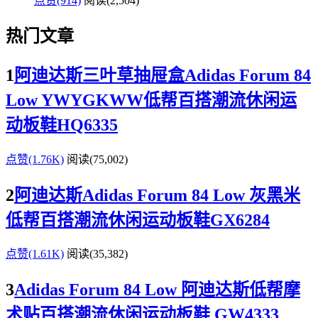
点赞(914)
阅读
(2,504)
热门文章
1
阿迪达斯三叶草抽屉盒Adidas Forum 84
Low YWYGKWW低帮百搭潮流休闲运
动板鞋HQ6335
点赞(1.76K)
阅读
(75,002)
2
阿迪达斯Adidas Forum 84 Low 灰黑米
低帮百搭潮流休闲运动板鞋GX6284
点赞(1.61K)
阅读
(35,382)
3
Adidas Forum 84 Low 阿迪达斯低帮摩
术贴百搭潮流休闲运动板鞋 GW4333