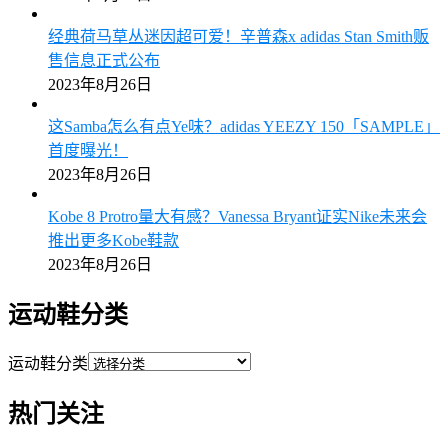
经典荷马草丛迷因超可爱！辛普森x adidas Stan Smith贩
售信息正式公布
2023年8月26日
这Samba怎么有点Ye味？adidas YEEZY 150「SAMPLE」
首度曝光！
2023年8月26日
Kobe 8 Protro量大有感？Vanessa Bryant证实Nike未来会
推出更多Kobe鞋款
2023年8月26日
运动鞋分类
运动鞋分类
热门关注