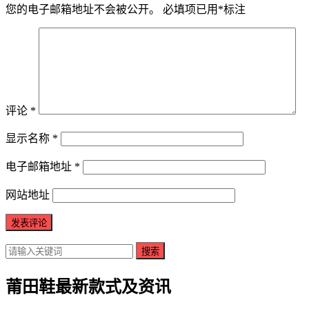
您的电子邮箱地址不会被公开。
必填项已用
*
标注
评论
*
显示名称
*
电子邮箱地址
*
网站地址
搜索
莆田鞋最新款式及资讯