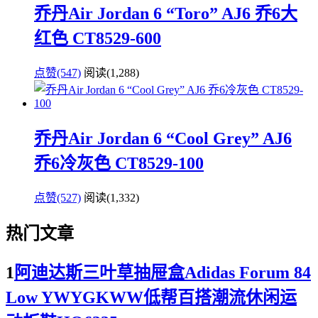
乔丹Air Jordan 6 “Toro” AJ6 乔6大
红色 CT8529-600
点赞(547)
阅读
(1,288)
乔丹Air Jordan 6 “Cool Grey” AJ6
乔6冷灰色 CT8529-100
点赞(527)
阅读
(1,332)
热门文章
1
阿迪达斯三叶草抽屉盒Adidas Forum 84
Low YWYGKWW低帮百搭潮流休闲运