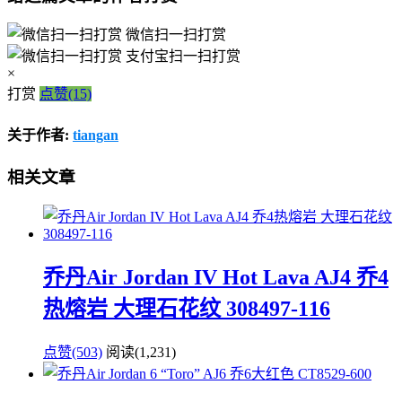
微信扫一扫打赏
支付宝扫一扫打赏
×
打赏
点赞(15)
关于作者:
tiangan
相关文章
乔丹Air Jordan IV Hot Lava AJ4 乔4
热熔岩 大理石花纹 308497-116
点赞(503)
阅读
(1,231)