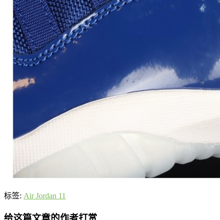
标签:
Air Jordan 11
给这篇文章的作者打赏