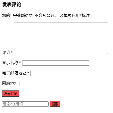
发表评论
您的电子邮箱地址不会被公开。
必填项已用
*
标注
评论
*
显示名称
*
电子邮箱地址
*
网站地址
搜索