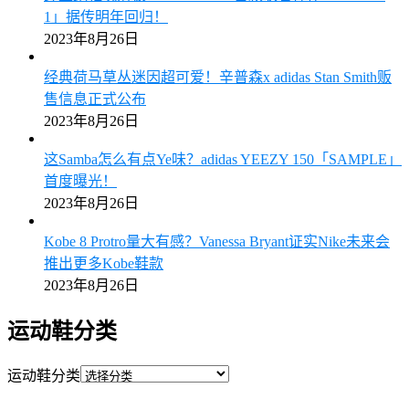
1」据传明年回归！
2023年8月26日
经典荷马草丛迷因超可爱！辛普森x adidas Stan Smith贩
售信息正式公布
2023年8月26日
这Samba怎么有点Ye味？adidas YEEZY 150「SAMPLE」
首度曝光！
2023年8月26日
Kobe 8 Protro量大有感？Vanessa Bryant证实Nike未来会
推出更多Kobe鞋款
2023年8月26日
运动鞋分类
运动鞋分类