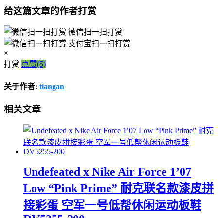
给这篇文章的作者打赏
微信扫一扫打赏
支付宝扫一扫打赏
×
打赏
点赞(5)
关于作者:
tiangan
相关文章
Undefeated x Nike Air Force 1’07
Low “Pink Prime” 耐克联名款漆皮拼
接彩蛋 空军一号低帮休闲运动板鞋