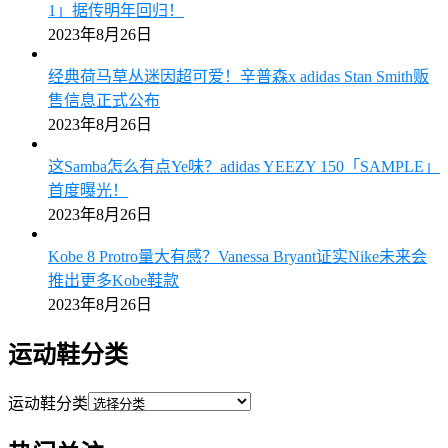
1」据传明年回归！
2023年8月26日
经典荷马草丛迷因超可爱！辛普森x adidas Stan Smith贩
售信息正式公布
2023年8月26日
这Samba怎么有点Ye味？adidas YEEZY 150「SAMPLE」
首度曝光！
2023年8月26日
Kobe 8 Protro量大有感？Vanessa Bryant证实Nike未来会
推出更多Kobe鞋款
2023年8月26日
运动鞋分类
运动鞋分类