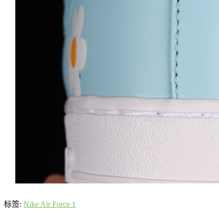
标签:
Nike Air Force 1