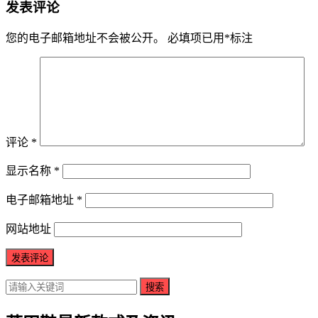
发表评论
您的电子邮箱地址不会被公开。
必填项已用
*
标注
评论
*
显示名称
*
电子邮箱地址
*
网站地址
搜索