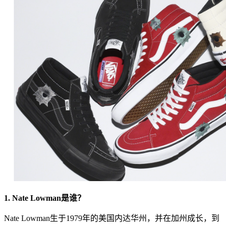
1. Nate Lowman是谁？
Nate Lowman生于1979年的美国内达华州，并在加州成长，到