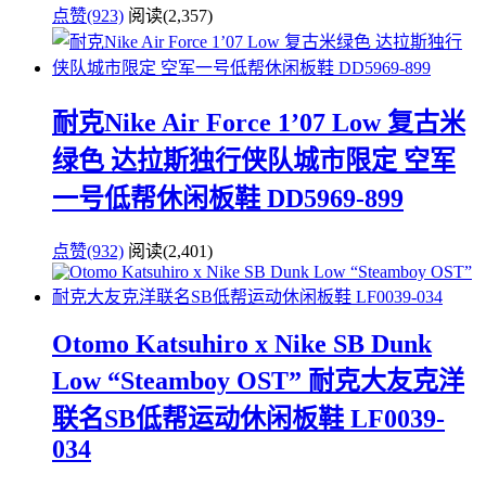
点赞(923)
阅读
(2,357)
耐克Nike Air Force 1’07 Low 复古米
绿色 达拉斯独行侠队城市限定 空军
一号低帮休闲板鞋 DD5969-899
点赞(932)
阅读
(2,401)
Otomo Katsuhiro x Nike SB Dunk
Low “Steamboy OST” 耐克大友克洋
联名SB低帮运动休闲板鞋 LF0039-
034