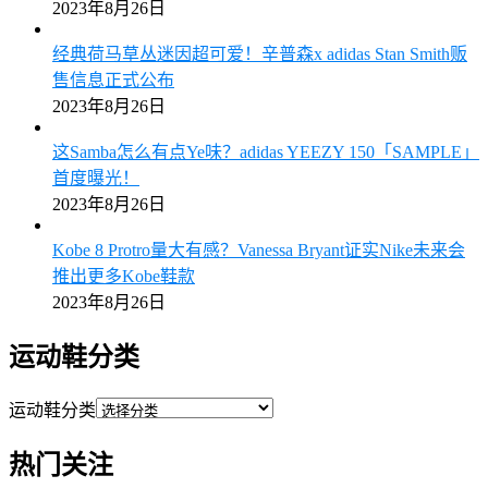
2023年8月26日
经典荷马草丛迷因超可爱！辛普森x adidas Stan Smith贩
售信息正式公布
2023年8月26日
这Samba怎么有点Ye味？adidas YEEZY 150「SAMPLE」
首度曝光！
2023年8月26日
Kobe 8 Protro量大有感？Vanessa Bryant证实Nike未来会
推出更多Kobe鞋款
2023年8月26日
运动鞋分类
运动鞋分类
热门关注