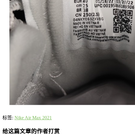
标签:
Nike Air Max 2021
给这篇文章的作者打赏