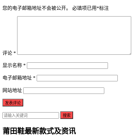
您的电子邮箱地址不会被公开。
必填项已用
*
标注
评论
*
显示名称
*
电子邮箱地址
*
网站地址
搜索
莆田鞋最新款式及资讯