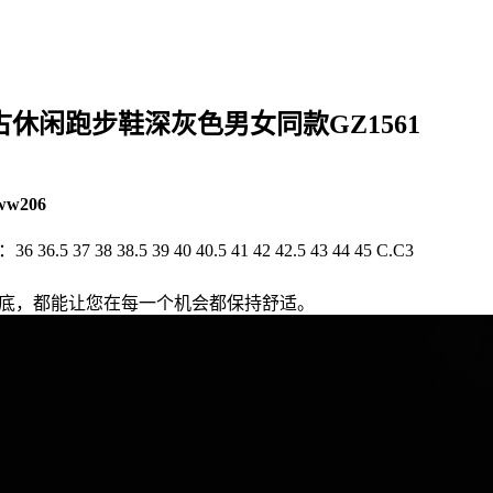
 阿迪达斯复古休闲跑步鞋深灰色男女同款GZ1561
ww206
5 37 38 38.5 39 40 40.5 41 42 42.5 43 44 45 C.C3
用轻 质中底，都能让您在每一个机会都保持舒适。