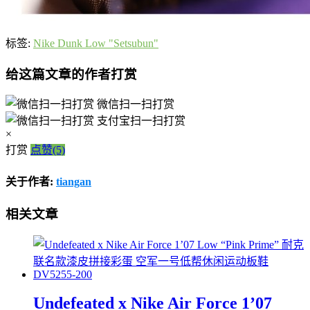
标签:
Nike Dunk Low "Setsubun"
给这篇文章的作者打赏
微信扫一扫打赏
支付宝扫一扫打赏
×
打赏
点赞(5)
关于作者:
tiangan
相关文章
Undefeated x Nike Air Force 1’07