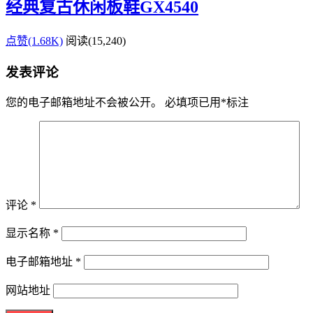
经典复古休闲板鞋GX4540
点赞(1.68K)
阅读
(15,240)
发表评论
您的电子邮箱地址不会被公开。
必填项已用
*
标注
评论
*
显示名称
*
电子邮箱地址
*
网站地址