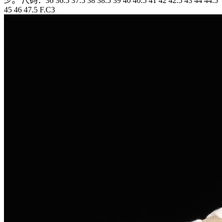
少。 尺码：36 36.5 37.5 38 38.5 39 40 40.5 41 42 42.5 43 44 44.5
45 46 47.5 F.C3