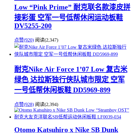
Low “Pink Prime” 耐克联名款漆皮拼
接彩蛋 空军一号低帮休闲运动板鞋
DV5255-200
点赞(920)
阅读
(2,347)
耐克Nike Air Force 1’07 Low 复古米
绿色 达拉斯独行侠队城市限定 空军
一号低帮休闲板鞋 DD5969-899
点赞(928)
阅读
(2,394)
Otomo Katsuhiro x Nike SB Dunk