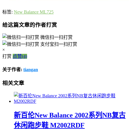
标签:
New Balance ML725
给这篇文章的作者打赏
微信扫一扫打赏
支付宝扫一扫打赏
×
打赏
点赞(4)
关于作者:
tiangan
相关文章
新百伦New Balance 2002系列NB复古
休闲跑步鞋 M2002RDF