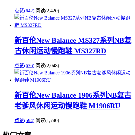
点赞(642)
阅读
(2,420)
新百伦New Balance MS327系列NB复
古休闲运动慢跑鞋 MS327RD
点赞(636)
阅读
(2,048)
新百伦New Balance 1906系列NB复古
老爹风休闲运动慢跑鞋 M1906RU
点赞(594)
阅读
(1,740)