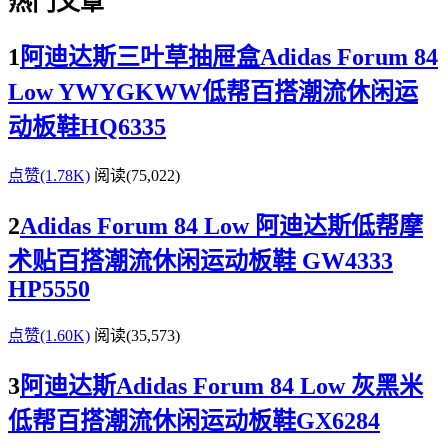
热门文章
1
阿迪达斯三叶草抽屉盒Adidas Forum 84
Low YWYGKWW低帮百搭潮流休闲运
动板鞋HQ6335
点赞(1.78K)
阅读
(75,022)
2
Adidas Forum 84 Low 阿迪达斯低帮摩
术贴百搭潮流休闲运动板鞋 GW4333
HP5550
点赞(1.60K)
阅读
(35,573)
3
阿迪达斯Adidas Forum 84 Low 灰黑米
低帮百搭潮流休闲运动板鞋GX6284