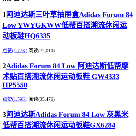
1
阿迪达斯三叶草抽屉盒Adidas Forum 84
Low YWYGKWW低帮百搭潮流休闲运
动板鞋HQ6335
点赞(1.77K)
阅读
(75,010)
2
Adidas Forum 84 Low 阿迪达斯低帮摩
术贴百搭潮流休闲运动板鞋 GW4333
HP5550
点赞(1.59K)
阅读
(35,476)
3
阿迪达斯Adidas Forum 84 Low 灰黑米
低帮百搭潮流休闲运动板鞋GX6284