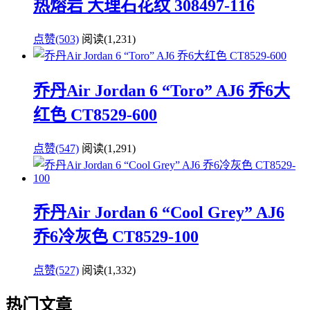
热熔岩 大理石花纹 308497-116
点赞(503)
阅读
(1,231)
乔丹Air Jordan 6 “Toro” AJ6 乔6大
红色 CT8529-600
点赞(547)
阅读
(1,291)
乔丹Air Jordan 6 “Cool Grey” AJ6
乔6冷灰色 CT8529-100
点赞(527)
阅读
(1,332)
热门文章