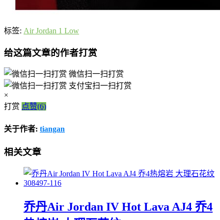
标签:
Air Jordan 1 Low
给这篇文章的作者打赏
微信扫一扫打赏
支付宝扫一扫打赏
×
打赏
点赞(6)
关于作者:
tiangan
相关文章
乔丹Air Jordan IV Hot Lava AJ4 乔4