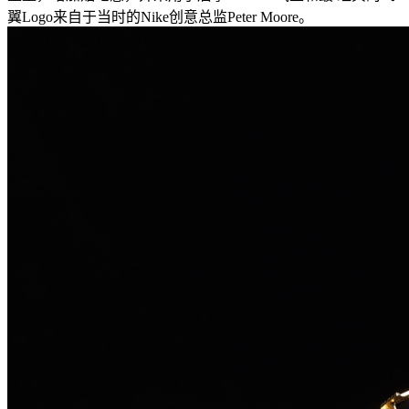
翼Logo来自于当时的Nike创意总监Peter Moore。